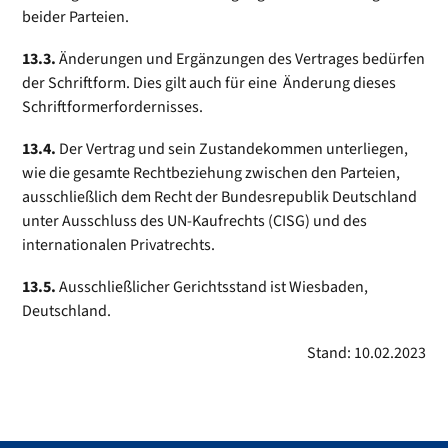
beider Parteien.
13.3.
Änderungen und Ergänzungen des Vertrages bedürfen
der Schriftform. Dies gilt auch für eine Änderung dieses
Schriftformerfordernisses.
13.4.
Der Vertrag und sein Zustandekommen unterliegen,
wie die gesamte Rechtbeziehung zwischen den Parteien,
ausschließlich dem Recht der Bundesrepublik Deutschland
unter Ausschluss des UN-Kaufrechts (CISG) und des
internationalen Privatrechts.
13.5.
Ausschließlicher Gerichtsstand ist Wiesbaden,
Deutschland.
Stand: 10.02.2023