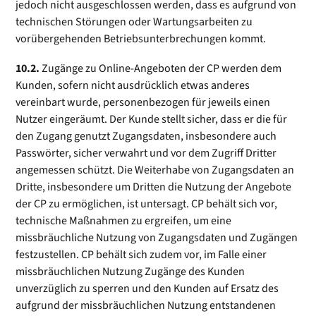
jedoch nicht ausgeschlossen werden, dass es aufgrund von
technischen Störungen oder Wartungsarbeiten zu
vorübergehenden Betriebsunterbrechungen kommt.
10.2.
Zugänge zu Online-Angeboten der CP werden dem
Kunden, sofern nicht ausdrücklich etwas anderes
vereinbart wurde, personenbezogen für jeweils einen
Nutzer eingeräumt. Der Kunde stellt sicher, dass er die für
den Zugang genutzt Zugangsdaten, insbesondere auch
Passwörter, sicher verwahrt und vor dem Zugriff Dritter
angemessen schützt. Die Weiterhabe von Zugangsdaten an
Dritte, insbesondere um Dritten die Nutzung der Angebote
der CP zu ermöglichen, ist untersagt. CP behält sich vor,
technische Maßnahmen zu ergreifen, um eine
missbräuchliche Nutzung von Zugangsdaten und Zugängen
festzustellen. CP behält sich zudem vor, im Falle einer
missbräuchlichen Nutzung Zugänge des Kunden
unverzüglich zu sperren und den Kunden auf Ersatz des
aufgrund der missbräuchlichen Nutzung entstandenen