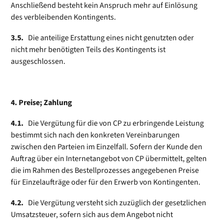
Anschließend besteht kein Anspruch mehr auf Einlösung
des verbleibenden Kontingents.
3.5.
Die anteilige Erstattung eines nicht genutzten oder
nicht mehr benötigten Teils des Kontingents ist
ausgeschlossen.
4. Preise; Zahlung
4.1.
Die Vergütung für die von CP zu erbringende Leistung
bestimmt sich nach den konkreten Vereinbarungen
zwischen den Parteien im Einzelfall. Sofern der Kunde den
Auftrag über ein Internetangebot von CP übermittelt, gelten
die im Rahmen des Bestellprozesses angegebenen Preise
für Einzelaufträge oder für den Erwerb von Kontingenten.
4.2.
Die Vergütung versteht sich zuzüglich der gesetzlichen
Umsatzsteuer, sofern sich aus dem Angebot nicht