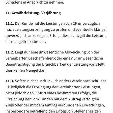
Schadens in Anspruch zu nehmen.
11. Gewährleistung; Verjährung
11.1.
Der Kunde hat die Leistungen von CP unverzüglich
nach Leistungserbringung zu prüfen und eventuelle Mängel
unverzüglich anzuzeigen. Erfolgt dies nicht, gilt die Leistung
als mangelfrei erbracht.
11.2.
Liegt nur eine unwesentliche Abweichung von der
vereinbarten Beschaffenheit oder eine nur unwesentliche
Beeinträchtigung der Brauchbarkeit der Leistung vor, stellt
dies keinen Mangel dar.
11.3.
Sofern nicht ausdrücklich anders vereinbart, schuldet
CP lediglich die Erbringung der vereinbarten Leistungen,
nicht jedoch den Eintritt eines bestimmten Erfolgs, die
Erreichung der vom Kunden mit dem Auftrag verfolgten
Ziele oder der mit dem Auftrag verbundenen Erwartungen,
insbesondere betreffend den Erfolg von Stellenanzeigen