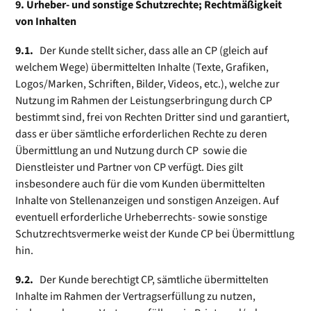
9. Urheber- und sonstige Schutzrechte; Rechtmäßigkeit
von Inhalten
9.1.
Der Kunde stellt sicher, dass alle an CP (gleich auf
welchem Wege) übermittelten Inhalte (Texte, Grafiken,
Logos/Marken, Schriften, Bilder, Videos, etc.), welche zur
Nutzung im Rahmen der Leistungserbringung durch CP
bestimmt sind, frei von Rechten Dritter sind und garantiert,
dass er über sämtliche erforderlichen Rechte zu deren
Übermittlung an und Nutzung durch CP sowie die
Dienstleister und Partner von CP verfügt. Dies gilt
insbesondere auch für die vom Kunden übermittelten
Inhalte von Stellenanzeigen und sonstigen Anzeigen. Auf
eventuell erforderliche Urheberrechts- sowie sonstige
Schutzrechtsvermerke weist der Kunde CP bei Übermittlung
hin.
9.2.
Der Kunde berechtigt CP, sämtliche übermittelten
Inhalte im Rahmen der Vertragserfüllung zu nutzen,