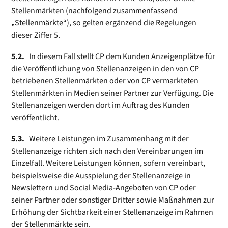
Stellenmärkten (nachfolgend zusammenfassend
„Stellenmärkte“), so gelten ergänzend die Regelungen
dieser Ziffer 5.
5.2.
In diesem Fall stellt CP dem Kunden Anzeigenplätze für
die Veröffentlichung von Stellenanzeigen in den von CP
betriebenen Stellenmärkten oder von CP vermarkteten
Stellenmärkten in Medien seiner Partner zur Verfügung. Die
Stellenanzeigen werden dort im Auftrag des Kunden
veröffentlicht.
5.3.
Weitere Leistungen im Zusammenhang mit der
Stellenanzeige richten sich nach den Vereinbarungen im
Einzelfall. Weitere Leistungen können, sofern vereinbart,
beispielsweise die Ausspielung der Stellen­anzeige in
Newslettern und Social Media-Angeboten von CP oder
seiner Partner oder sonstiger Dritter sowie Maßnahmen zur
Erhöhung der Sichtbarkeit einer Stellenanzeige im Rahmen
der Stellenmärkte sein.