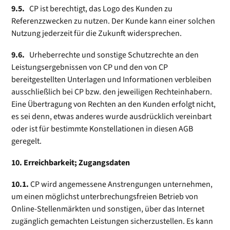
9.5.
CP ist berechtigt, das Logo des Kunden zu
Referenzzwecken zu nutzen. Der Kunde kann einer solchen
Nutzung jederzeit für die Zukunft widersprechen.
9.6.
Urheberrechte und sonstige Schutz­rechte an den
Leistungsergebnissen von CP und den von CP
bereitgestellten Unterlagen und Informationen verbleiben
ausschließlich bei CP bzw. den jeweiligen Rechteinhabern.
Eine Übertragung von Rechten an den Kunden erfolgt nicht,
es sei denn, etwas anderes wurde ausdrücklich vereinbart
oder ist für bestimmte Konstellationen in diesen AGB
geregelt.
10. Erreichbarkeit; Zugangsdaten
10.1.
CP wird angemessene Anstrengungen unternehmen,
um einen möglichst unterbrechungsfreien Betrieb von
Online-Stellenmärkten und sonstigen, über das Internet
zugänglich gemachten Leistungen sicherzustellen. Es kann