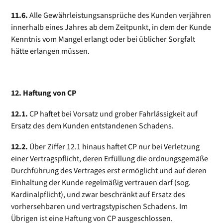
11.6.
Alle Gewährleistungsansprüche des Kunden verjähren
innerhalb eines Jahres ab dem Zeitpunkt, in dem der Kunde
Kenntnis vom Mangel erlangt oder bei üblicher Sorgfalt
hätte erlangen müssen.
12. Haftung von CP
12.1.
CP haftet bei Vorsatz und grober Fahrlässigkeit auf
Ersatz des dem Kunden entstandenen Schadens.
12.2.
Über Ziffer 12.1 hinaus haftet CP nur bei Verletzung
einer Vertragspflicht, deren Erfüllung die ordnungsgemäße
Durchführung des Vertrages erst ermöglicht und auf deren
Einhaltung der Kunde regelmäßig vertrauen darf (sog.
Kardinalpflicht), und zwar beschränkt auf Ersatz des
vorhersehbaren und vertragstypischen Schadens. Im
Übrigen ist eine Haftung von CP ausgeschlossen.