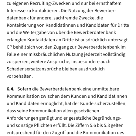
zu eigenen Recruiting-Zwecken und nur bei ernsthaftem
Interesse zu kontaktieren. Die Nutzung der Bewerber­
datenbank für andere, sachfremde Zwecke, die
Kontaktierung von Kandidatinnen und Kandidaten für Dritte
und die Weitergabe von über die Bewerberdatenbank
erlangten Kontaktdaten an Dritte ist ausdrücklich untersagt.
CP behält sich vor, den Zugang zur Bewerberdatenbank im
Falle einer missbräuchlichen Nutzung jederzeit vollständig
zu sperren; weitere Ansprüche, insbesondere auch
Schadens­ersatz­ansprüche bleiben ausdrücklich
vorbehalten.
6.4.
Sofern die Bewerberdatenbank eine unmittelbare
Kommunikation zwischen dem Kunden und Kandidatinnen
und Kandidaten ermöglicht, hat der Kunde sicherzustellen,
dass seine Kommunikation allen gesetzlichen
Anforderungen genügt und er gesetzliche Begründungs-
und sonstige Pflichten erfüllt. Die Ziffern 5.6 bis 5.8 gelten
entsprechend für den Zugriff und die Kommunikation des