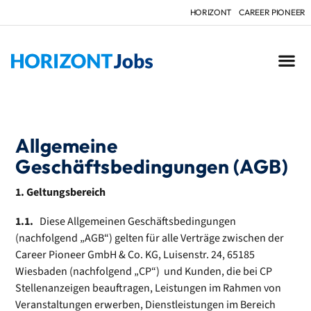
HORIZONT
CAREER PIONEER
Allgemeine
Geschäftsbedingungen (AGB)
1. Geltungsbereich
1.1.
Diese Allgemeinen Geschäftsbedingungen
(nachfolgend „AGB“) gelten für alle Verträge zwischen der
Career Pioneer GmbH & Co. KG, Luisenstr. 24, 65185
Wiesbaden (nachfolgend „CP“) und Kunden, die bei CP
Stellenanzeigen beauftragen, Leistungen im Rahmen von
Veranstaltungen erwerben, Dienst­leistungen im Bereich