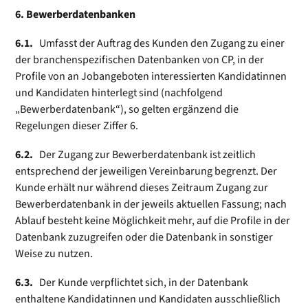
6. Bewerberdatenbanken
6.1.
Umfasst der Auftrag des Kunden den Zugang zu einer
der branchenspezifischen Datenbanken von CP, in der
Profile von an Jobangeboten interessierten Kandidatinnen
und Kandidaten hinterlegt sind (nach­folgend
„Bewerberdatenbank“), so gelten ergänzend die
Regelungen dieser Ziffer 6.
6.2.
Der Zugang zur Bewerberdatenbank ist zeitlich
entsprechend der jeweiligen Vereinbarung begrenzt. Der
Kunde erhält nur während dieses Zeitraum Zugang zur
Bewerberdatenbank in der jeweils aktuellen Fassung; nach
Ablauf besteht keine Möglichkeit mehr, auf die Profile in der
Datenbank zuzugreifen oder die Datenbank in sonstiger
Weise zu nutzen.
6.3.
Der Kunde verpflichtet sich, in der Datenbank
enthaltene Kandidatinnen und Kandidaten ausschließlich