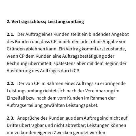
2. Vertragsschluss; Leistungsumfang
2.1.
Der Auftrag eines Kunden stellt ein bindendes Angebot
des Kunden dar, dass CP annehmen oder ohne Angabe von
Gründen ablehnen kann. Ein Vertrag kommt erst zustande,
wenn CP dem Kunden eine Auftrags­bestätigung oder
Rechnung übermittelt, spätestens aber mit dem Beginn der
Ausführung des Auftrages durch CP.
2.2.
Der von CP im Rahmen eines Auftrags zu erbringende
Leistungsumfang richtet sich nach der Vereinbarung im
Einzelfall bzw. nach dem vom Kunden im Rahmen der
Auftragserteilung gewählten Leistungspaket.
2.3.
Ansprüche des Kunden aus dem Auftrag sind nicht auf
Dritte übertragbar und nicht abtretbar; Leistungen können
nur zu kundeneigenen Zwecken genutzt werden.