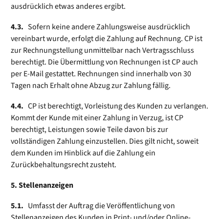
ausdrücklich etwas anderes ergibt.
4.3.
Sofern keine andere Zahlungsweise ausdrücklich
vereinbart wurde, erfolgt die Zahlung auf Rechnung. CP ist
zur Rechnungstellung unmittelbar nach Vertragsschluss
berechtigt. Die Übermittlung von Rechnungen ist CP auch
per E-Mail gestattet. Rechnungen sind innerhalb von 30
Tagen nach Erhalt ohne Abzug zur Zahlung fällig.
4.4.
CP ist berechtigt, Vorleistung des Kunden zu verlangen.
Kommt der Kunde mit einer Zahlung in Verzug, ist CP
berechtigt, Leistungen sowie Teile davon bis zur
vollständigen Zahlung einzustellen. Dies gilt nicht, soweit
dem Kunden im Hinblick auf die Zahlung ein
Zurückbehaltungsrecht zusteht.
5. Stellenanzeigen
5.1.
Umfasst der Auftrag die Veröffentlichung von
Stellenanzeigen des Kunden in Print- und/oder Online-