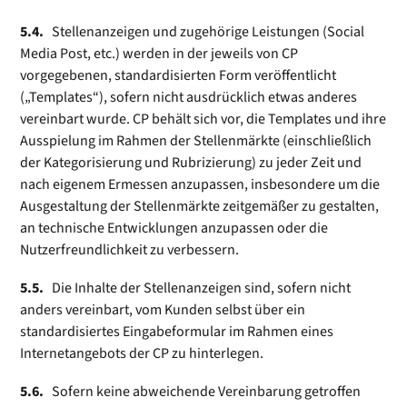
5.4.
Stellenanzeigen und zugehörige Leistungen (Social
Media Post, etc.) werden in der jeweils von CP
vorgegebenen, standardisierten Form veröffentlicht
(„Templates“), sofern nicht ausdrücklich etwas anderes
vereinbart wurde. CP behält sich vor, die Templates und ihre
Ausspielung im Rahmen der Stellenmärkte (einschließlich
der Kategorisierung und Rubrizierung) zu jeder Zeit und
nach eigenem Ermessen anzupassen, insbesondere um die
Ausgestaltung der Stellenmärkte zeitgemäßer zu gestalten,
an technische Entwicklungen anzupassen oder die
Nutzerfreundlichkeit zu verbessern.
5.5.
Die Inhalte der Stellenanzeigen sind, sofern nicht
anders vereinbart, vom Kunden selbst über ein
standardisiertes Eingabeformular im Rahmen eines
Internetangebots der CP zu hinterlegen.
5.6.
Sofern keine abweichende Vereinbarung getroffen