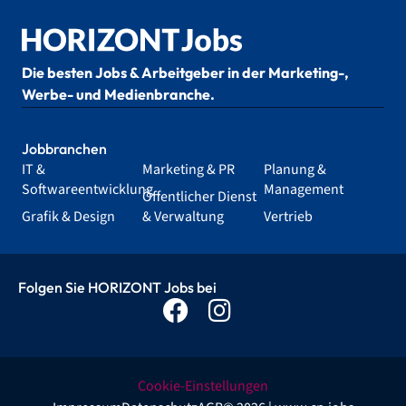
Die besten Jobs & Arbeitgeber in der Marketing-,
Werbe- und Medienbranche.
Jobbranchen
IT &
Marketing & PR
Planung &
Softwareentwicklung
Management
Öffentlicher Dienst
Grafik & Design
& Verwaltung
Vertrieb
Folgen Sie HORIZONT Jobs bei
Cookie-Einstellungen