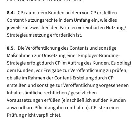
8.4.
CP räumt dem Kunden an dem von CP erstellten
Content Nutzungsrechte in dem Umfang ein, wie dies
jeweils zur zwischen den Parteien vereinbarten Nutzung /
Strategieumsetzung erforderlich ist.
8.5.
Die Veröffentlichung des Contents und sonstige
Maßnahmen zur Umsetzung einer Employer Branding-
Strategie erfolgt durch CP im Auftrag des Kunden. Es obliegt
dem Kunden, vor Freigabe zur Veröffentlichung zu prüfen,
ob alle im Rahmen der Content-Erstellung durch CP
erstellten und sonstige zur Veröffentlichung vorgesehenen
Inhalte sämtliche rechtlichen / gesetzlichen
Voraussetzungen erfüllen (einschließlich auf den Kunden
anwendbare Pflichtangaben enthalten). CP ist zu einer
Prüfung nicht verpflichtet.