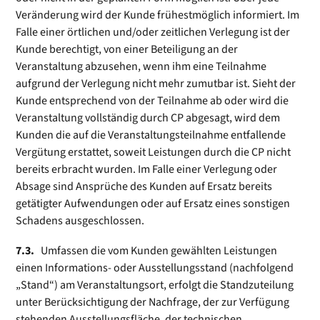
Veränderung wird der Kunde frühestmöglich informiert. Im
Falle einer örtlichen und/oder zeitlichen Verlegung ist der
Kunde berechtigt, von einer Beteiligung an der
Veranstaltung abzusehen, wenn ihm eine Teilnahme
aufgrund der Verlegung nicht mehr zumutbar ist. Sieht der
Kunde entsprechend von der Teilnahme ab oder wird die
Veranstaltung vollständig durch CP abgesagt, wird dem
Kunden die auf die Veranstaltungsteilnahme entfallende
Vergütung erstattet, soweit Leistungen durch die CP nicht
bereits erbracht wurden. Im Falle einer Verlegung oder
Absage sind Ansprüche des Kunden auf Ersatz bereits
getätigter Aufwendungen oder auf Ersatz eines sonstigen
Schadens ausgeschlossen.
7.3.
Umfassen die vom Kunden gewählten Leistungen
einen Informations- oder Ausstellungsstand (nachfolgend
„Stand“) am Veranstaltungsort, erfolgt die Standzuteilung
unter Berücksichtigung der Nachfrage, der zur Verfügung
stehenden Ausstellungsfläche, der technischen