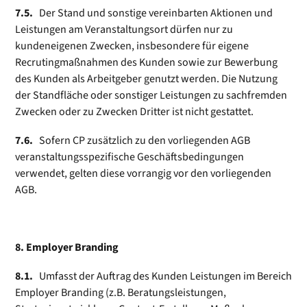
7.5.
Der Stand und sonstige vereinbarten Aktionen und
Leistungen am Veranstaltungsort dürfen nur zu
kundeneigenen Zwecken, insbesondere für eigene
Recrutingmaßnahmen des Kunden sowie zur Bewerbung
des Kunden als Arbeitgeber genutzt werden. Die Nutzung
der Standfläche oder sonstiger Leistungen zu sachfremden
Zwecken oder zu Zwecken Dritter ist nicht gestattet.
7.6.
Sofern CP zusätzlich zu den vorliegenden AGB
veranstaltungsspezifische Geschäftsbedingungen
verwendet, gelten diese vorrangig vor den vorliegenden
AGB.
8. Employer Branding
8.1.
Umfasst der Auftrag des Kunden Leistungen im Bereich
Employer Branding (z.B. Beratungsleistungen,