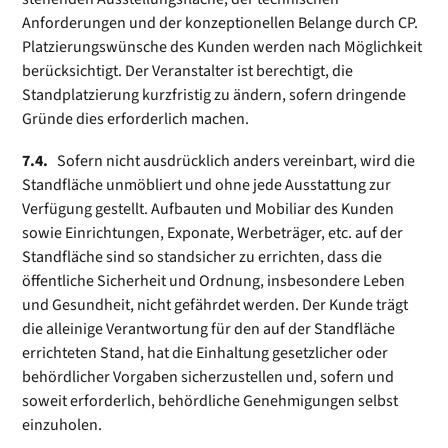
Anforderungen und der konzeptionellen Belange durch CP.
Platzierungswünsche des Kunden werden nach Möglichkeit
berücksichtigt. Der Veranstalter ist berechtigt, die
Standplatzierung kurzfristig zu ändern, sofern dringende
Gründe dies erforderlich machen.
7.4.
Sofern nicht ausdrücklich anders vereinbart, wird die
Standfläche unmöbliert und ohne jede Ausstattung zur
Verfügung gestellt. Aufbauten und Mobiliar des Kunden
sowie Einrichtungen, Exponate, Werbeträger, etc. auf der
Standfläche sind so standsicher zu errichten, dass die
öffentliche Sicherheit und Ordnung, insbesondere Leben
und Gesundheit, nicht gefährdet werden. Der Kunde trägt
die alleinige Verantwortung für den auf der Standfläche
errichteten Stand, hat die Einhaltung gesetzlicher oder
behördlicher Vorgaben sicherzustellen und, sofern und
soweit erforderlich, behördliche Genehmigungen selbst
einzuholen.