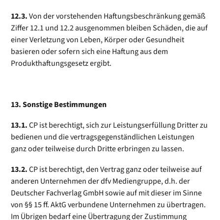
12.3.
Von der vorstehenden Haftungsbeschränkung gemäß
Ziffer 12.1 und 12.2 ausgenommen bleiben Schäden, die auf
einer Verletzung von Leben, Körper oder Gesundheit
basieren oder sofern sich eine Haftung aus dem
Produkthaftungsgesetz ergibt.
13. Sonstige Bestimmungen
13.1.
CP ist berechtigt, sich zur Leistungserfüllung Dritter zu
bedienen und die vertragsgegenständlichen Leistungen
ganz oder teilweise durch Dritte erbringen zu lassen.
13.2.
CP ist berechtigt, den Vertrag ganz oder teilweise auf
anderen Unternehmen der dfv Mediengruppe, d.h. der
Deutscher Fachverlag GmbH sowie auf mit dieser im Sinne
von §§ 15 ff. AktG verbundene Unternehmen zu übertragen.
Im Übrigen bedarf eine Übertragung der Zustimmung