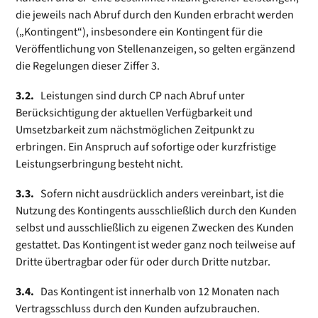
die jeweils nach Abruf durch den Kunden erbracht werden
(„Kontingent“), insbesondere ein Kon­tin­gent für die
Veröffentlichung von Stellenanzeigen, so gelten ergänzend
die Regelungen dieser Ziffer 3.
3.2.
Leistungen sind durch CP nach Abruf unter
Berücksichtigung der aktuellen Verfügbarkeit und
Umsetzbarkeit zum nächstmöglichen Zeitpunkt zu
erbringen. Ein Anspruch auf sofortige oder kurzfristige
Leistungserbringung besteht nicht.
3.3.
Sofern nicht ausdrücklich anders vereinbart, ist die
Nutzung des Kontingents ausschließlich durch den Kunden
selbst und ausschließlich zu eigenen Zwecken des Kunden
gestattet. Das Kontingent ist weder ganz noch teilweise auf
Dritte übertragbar oder für oder durch Dritte nutzbar.
3.4.
Das Kontingent ist innerhalb von 12 Monaten nach
Vertragsschluss durch den Kunden aufzubrauchen.