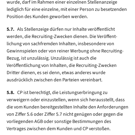
wurde, darf im Rahmen einer einzelnen Stellenanzeige
lediglich für eine einzelne, mit einer Person zu besetzenden
Position des Kunden geworben werden.
5.7.
Als Stellenzeige dürfen nur Inhalte veröffentlicht
werden, die Recruiting-Zwecken dienen. Die Veröffent­
lichung von sachfremden Inhalten, insbesondere von
Gewinnspielen oder von reiner Werbung ohne Recruiting-
Bezug, ist unzulässig. Unzulässig ist auch die
Veröffentlichung von Inhalten, die Recruiting-Zwecken
Dritter dienen, es sei denn, etwas anderes wurde
ausdrücklich zwischen den Parteien vereinbart.
5.8.
CP ist berechtigt, die Leistungserbringung zu
verweigern oder einzustellen, wenn sich herausstellt, dass
die vom Kunden bereitgestellten Inhalte den Anforderungen
von Ziffer 5.6 oder Ziffer 5.7 nicht genügen oder gegen die
vorliegenden AGB oder sonstige Bestimmungen des
Vertrages zwischen dem Kunden und CP verstoßen.