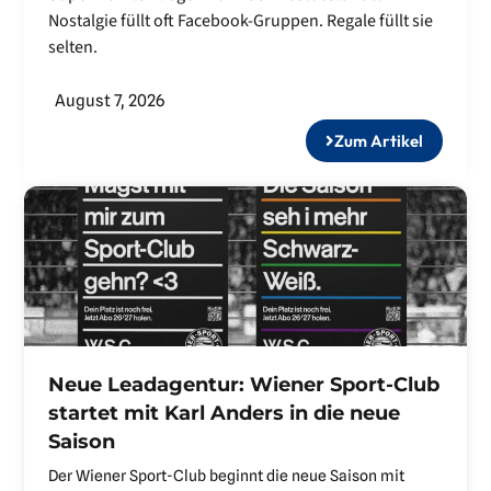
Nostalgie füllt oft Facebook-Gruppen. Regale füllt sie
selten.
August 7, 2026
Zum Artikel
Neue Leadagentur: Wiener Sport-Club
startet mit Karl Anders in die neue
Saison
Der Wiener Sport-Club beginnt die neue Saison mit