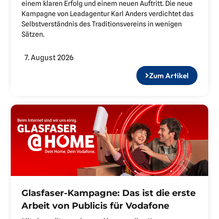
einem klaren Erfolg und einem neuen Auftritt. Die neue
Kampagne von Leadagentur Karl Anders verdichtet das
Selbstverständnis des Traditionsvereins in wenigen
Sätzen.
7. August 2026
Zum Artikel
Glasfaser-Kampagne: Das ist die erste
Arbeit von Publicis für Vodafone