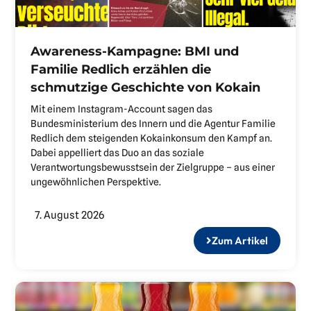
Awareness-Kampagne: BMI und
Familie Redlich erzählen die
schmutzige Geschichte von Kokain
Mit einem Instagram-Account sagen das
Bundesministerium des Innern und die Agentur Familie
Redlich dem steigenden Kokainkonsum den Kampf an.
Dabei appelliert das Duo an das soziale
Verantwortungsbewusstsein der Zielgruppe – aus einer
ungewöhnlichen Perspektive.
7. August 2026
Zum Artikel