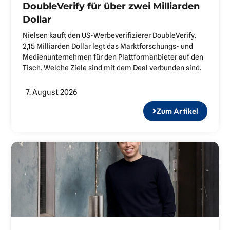
DoubleVerify für über zwei Milliarden
Dollar
Nielsen kauft den US-Werbeverifizierer DoubleVerify.
2,15 Milliarden Dollar legt das Marktforschungs- und
Medienunternehmen für den Plattformanbieter auf den
Tisch. Welche Ziele sind mit dem Deal verbunden sind.
7. August 2026
Zum Artikel