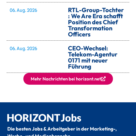
RTL-Group-Tochter
06. Aug. 2026
: We Are Era schafft
Position des Chief
Transformation
Officers
CEO-Wechsel:
06. Aug. 2026
Telekom-Agentur
0171 mit neuer
Führung
Mehr Nachrichten bei horizont.net
Die besten Jobs & Arbeitgeber in der Marketing-,