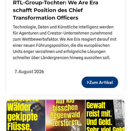
RTL-Group-Tochter: We Are Era
schafft Position des Chief
Transformation Officers
Technologie, Daten und Künstliche Intelligenz werden
für Agenturen und Creator-Unternehmen zunehmend
zum Wettbewerbsfaktor. We Are Era reagiert darauf mit
einer neuen Führungsposition, die die europäischen
Units enger verzahnen und erfolgreiche Lösungen
schneller über Ländergrenzen hinweg ausrollen soll.
7. August 2026
Zum Artikel