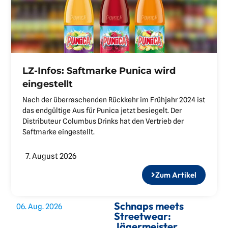
LZ-Infos: Saftmarke Punica wird
eingestellt
Nach der überraschenden Rückkehr im Frühjahr 2024 ist
das endgültige Aus für Punica jetzt besiegelt. Der
Distributeur Columbus Drinks hat den Vertrieb der
Saftmarke eingestellt.
7. August 2026
Zum Artikel
Schnaps meets
06. Aug. 2026
Streetwear:
Jägermeister