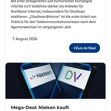
Mit einer alltagsnahen und humorvollen Kampagne
möchte sich Vodafone stärker als Anbieter für
Breitband-Internet, insbesondere für Glasfaser
etablieren. „Glasfaser@Home“ ist die erste Arbeit von
Publicis für den Telekommunikationsriesen nach dem
Agenturwechsel im vergangenen Jahr.
7. August 2026
Zum Artikel
Mega-Deal: Nielsen kauft