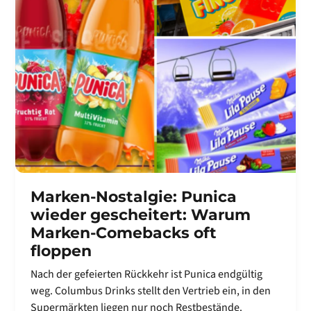
Marken-Nostalgie: Punica
wieder gescheitert: Warum
Marken-Comebacks oft
floppen
Nach der gefeierten Rückkehr ist Punica endgültig
weg. Columbus Drinks stellt den Vertrieb ein, in den
Supermärkten liegen nur noch Restbestände.