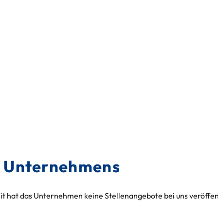
es Unternehmens
it hat das Unternehmen keine Stellenangebote bei uns veröffent