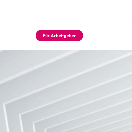
Für Arbeitgeber