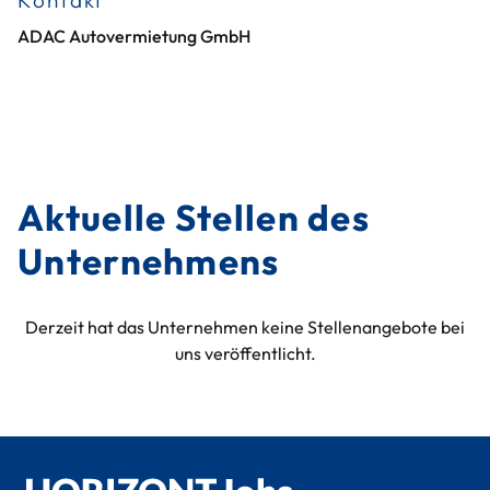
Kontakt
ADAC Autovermietung GmbH
Aktuelle Stellen des
Unternehmens
Derzeit hat das Unternehmen keine Stellenangebote bei
uns veröffentlicht.