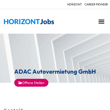
HORIZONT
CAREER PIONEER
ADAC Autovermietung GmbH
Offene Stellen