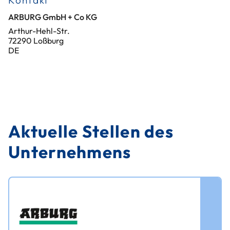
Kontakt
ARBURG GmbH + Co KG
Arthur-Hehl-Str.
72290 Loßburg
DE
Aktuelle Stellen des
Unternehmens