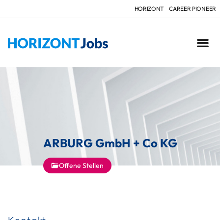
HORIZONT
CAREER PIONEER
ARBURG GmbH + Co KG
Offene Stellen