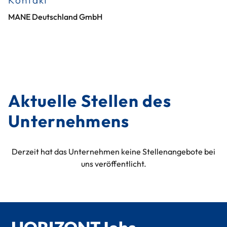
Kontakt
MANE Deutschland GmbH
Aktuelle Stellen des
Unternehmens
Derzeit hat das Unternehmen keine Stellenangebote bei
uns veröffentlicht.