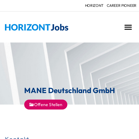
HORIZONT
CAREER PIONEER
MANE Deutschland GmbH
Offene Stellen