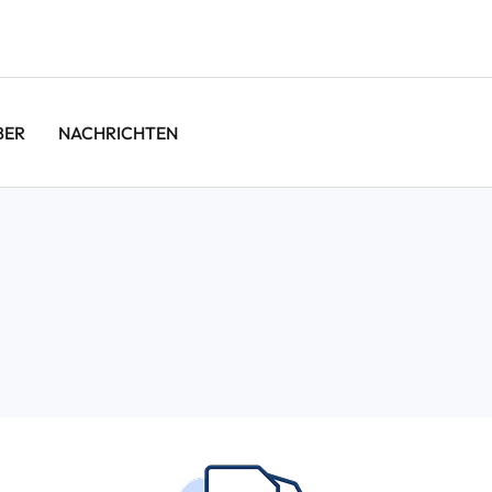
BER
NACHRICHTEN