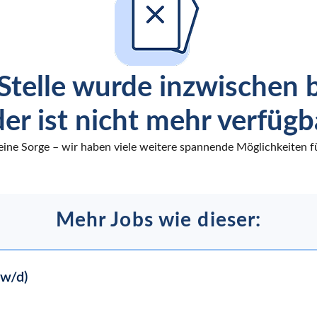
Stelle wurde inzwischen 
er ist nicht mehr verfügb
eine Sorge – wir haben viele weitere spannende Möglichkeiten fü
Mehr Jobs wie dieser:
/w/d)