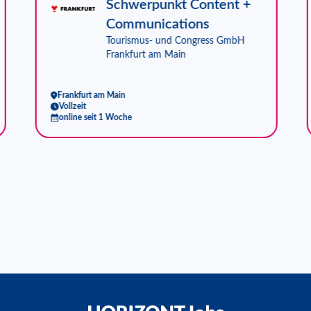
Schwerpunkt Content +
Communications
Tourismus- und Congress GmbH
Frankfurt am Main
Frankfurt am Main
Vollzeit
online seit 1 Woche