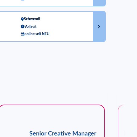
Schwendi
Vollzeit
online seit NEU
Senior Creative Manager