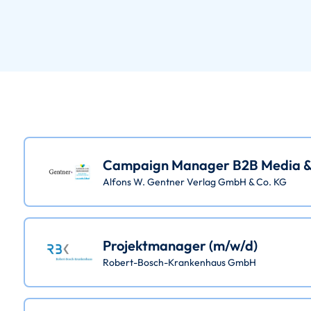
Campaign Manager B2B Media & 
Alfons W. Gentner Verlag GmbH & Co. KG
Projektmanager (m/w/d)
Robert-Bosch-Krankenhaus GmbH