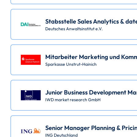
Stabsstelle Sales Analytics & da
Deutsches Anwaltsinstitut e.V.
Mitarbeiter Marketing und Komm
Sparkasse Unstrut-Hainich
Junior Business Development Ma
IWD market research GmbH
Senior Manager Planning & Pricin
ING Deutschland