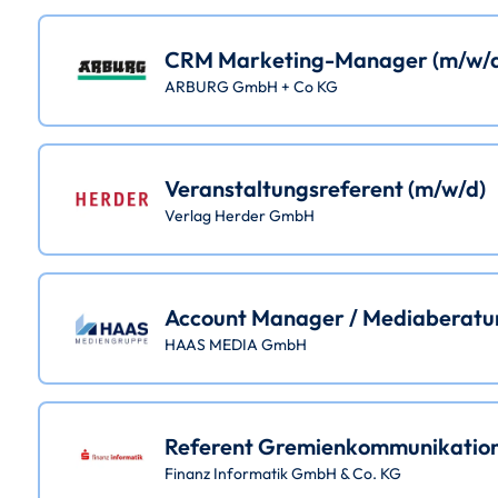
CRM Marketing-Manager (m/w/
ARBURG GmbH + Co KG
Veranstaltungsreferent (m/w/d)
Verlag Herder GmbH
Account Manager / Mediaberatu
HAAS MEDIA GmbH
Referent Gremienkommunikation
Finanz Informatik GmbH & Co. KG