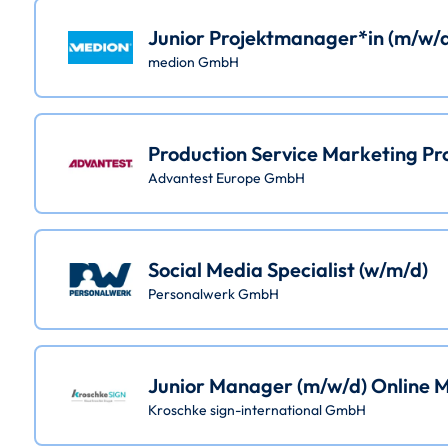
Junior Projektmanager*in (m/w/d)
medion GmbH
Production Service Marketing P
Advantest Europe GmbH
Social Media Specialist (w/m/d)
Personalwerk GmbH
Junior Manager (m/w/d) Online M
Kroschke sign-international GmbH