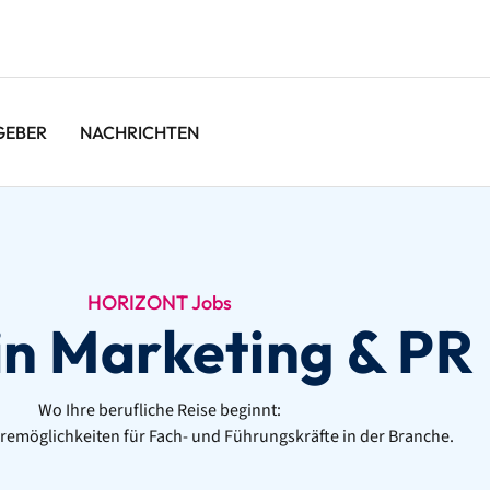
GEBER
NACHRICHTEN
HORIZONT Jobs
in Marketing & PR
Wo Ihre berufliche Reise beginnt:
emöglichkeiten für Fach- und Führungskräfte in der Branche.