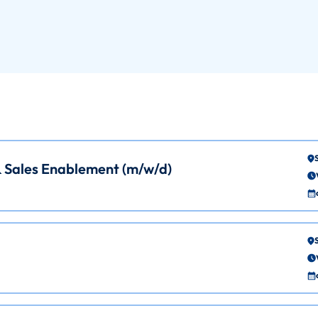
Sales Enablement (m/w/d)