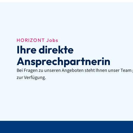
HORIZONT Jobs
Ihre direkte
Ansprechpartnerin
Bei Fragen zu unseren Angeboten steht Ihnen unser Team
zur Verfügung.