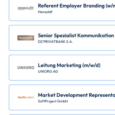
Referent Employer Branding (w/
Hensoldt
Senior Spezialist Kommunikation
DZ PRIVATBANK S.A.
Leitung Marketing (m/w/d)
UNIORG AG
Market Development Representa
SoftProject GmbH