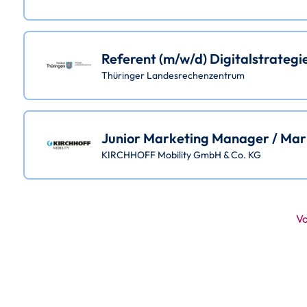
Referent (m/w/d) Digitalstrategi
Thüringer Landesrechenzentrum
Junior Marketing Manager / Mar
KIRCHHOFF Mobility GmbH & Co. KG
Vo